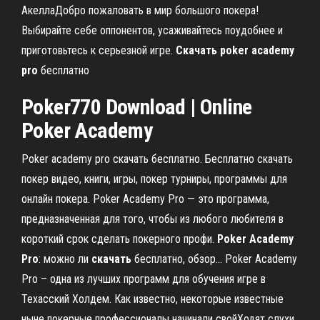
АкеллаДобро пожаловать в мир большого покера!
Выбирайте себе оппонентов, усаживайтесь поудобнее и
приготовьтесь к серьезной игре.
Скачать
poker
academy
pro
бесплатно
Poker
770
Download
| Online
Poker
Academy
Poker academy pro скачать бесплатно. Бесплатно скачать
покер видео, книги, игры, покер турниры, программы для
онлайн покера. Poker Academy Pro — это программа,
предназначенная для того, чтобы из любого любителя в
короткий срок сделать покерного профи.
Poker
Academy
Pro
: можно ли
скачать
бесплатно, обзор... Poker Academy
Pro – одна из лучших программ для обучения игре в
Техасский Холдем. Как известно, некоторые известные
ныне покерные профессионалы начинали свойХодят слухи,