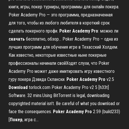
книги, игры, покер турниры, программы для онлайн покера.
Poker Academy Pro — это программа, предназначенная
для того, чтобы из любого любителя в короткий срок
сделать покерного профи.
Poker
Academy
Pro
: можно ли
скачать
бесплатно, обзор... Poker Academy Pro – одна из
лучших программ для обучения игре в Техасский Холдем.
Как известно, некоторые известные ныне покерные
профессионалы начинали свойХодят слухи, что Poker
Academy Pro может даже имитировать игру известного
гуру покера Дэвида Склански.
Poker
Academy
Pro
v2.5
Download
torlock.com Poker Academy Pro v2 5 [h33t]
Software. 32 mins.Using BitTorrent is legal, downloading
copyrighted material isn’t. Be careful of what you download or
face the consequences.
Poker
Academy
Pro
2.59 (build233)
[
Покер
, игра с…