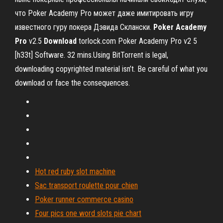
что Poker Academy Pro может даже имитировать игру
известного гуру покера Дэвида Склански.
Poker
Academy
Pro
v2.5
Download
torlock.com Poker Academy Pro v2 5
[h33t] Software. 32 mins.Using BitTorrent is legal,
downloading copyrighted material isn’t. Be careful of what you
download or face the consequences.
Hot red ruby slot machine
Sac transport roulette pour chien
Poker runner commerce casino
Four pics one word slots pie chart